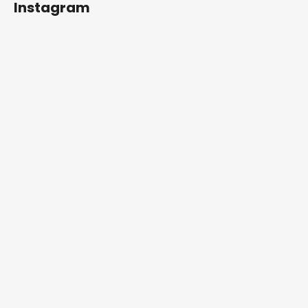
Instagram