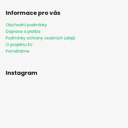
Informace pro vás
Obchodní podmínky
Doprava a platba
Podmínky ochrany osobních údajů
O projektu EU
Pomáháme
Instagram