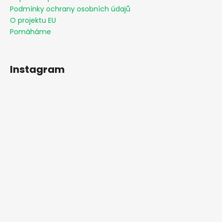
Podmínky ochrany osobních údajů
O projektu EU
Pomáháme
Instagram