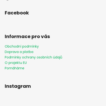
Facebook
Informace pro vás
Obchodní podmínky
Doprava a platba
Podmínky ochrany osobních údajů
O projektu EU
Pomáháme
Instagram