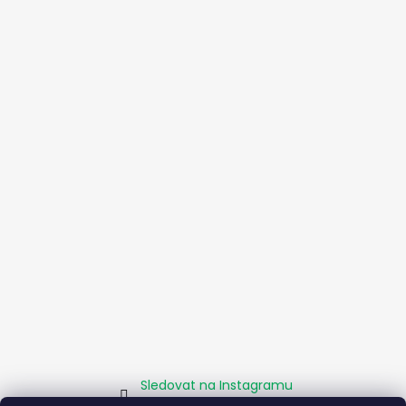
Sledovat na Instagramu