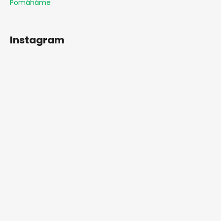
Pomáháme
Instagram