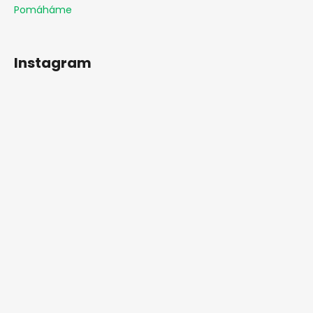
Pomáháme
Instagram