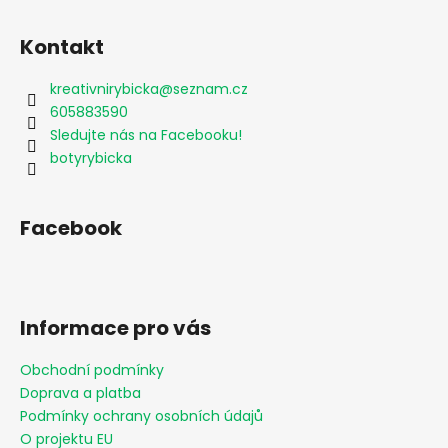
Kontakt
kreativnirybicka
@
seznam.cz
605883590
Sledujte nás na Facebooku!
botyrybicka
Facebook
Informace pro vás
Obchodní podmínky
Doprava a platba
Podmínky ochrany osobních údajů
O projektu EU