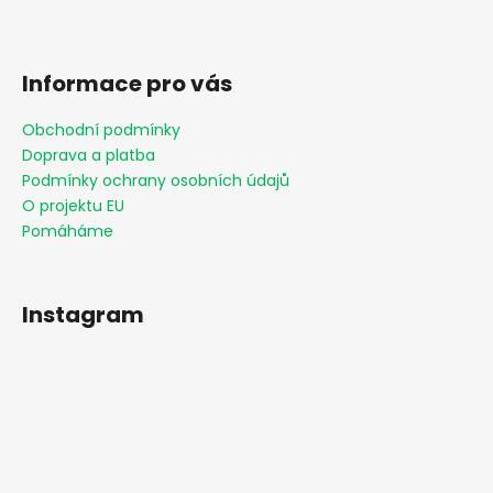
Informace pro vás
Obchodní podmínky
Doprava a platba
Podmínky ochrany osobních údajů
O projektu EU
Pomáháme
Instagram