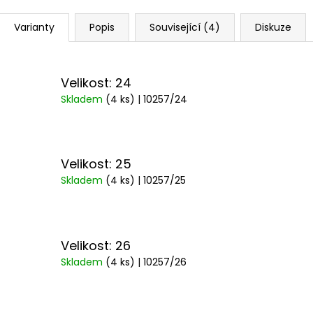
Varianty
Popis
Související (4)
Diskuze
Velikost: 24
Skladem
(4 ks)
| 10257/24
Velikost: 25
Skladem
(4 ks)
| 10257/25
Velikost: 26
Skladem
(4 ks)
| 10257/26