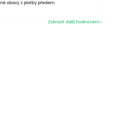
né obavy z platby předem.
Zobrazit další hodnocení