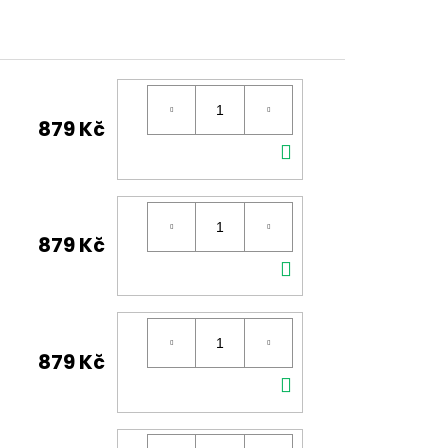
879 Kč
DO
KOŠÍKU
879 Kč
DO
KOŠÍKU
879 Kč
DO
KOŠÍKU