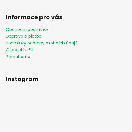
Informace pro vás
Obchodní podmínky
Doprava a platba
Podmínky ochrany osobních údajů
O projektu EU
Pomáháme
Instagram