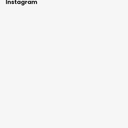
Instagram