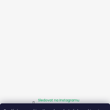
Sledovat na Instagramu