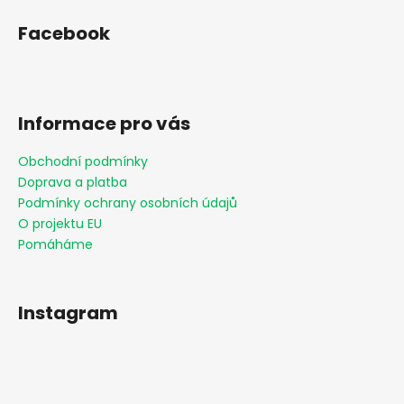
Facebook
Informace pro vás
Obchodní podmínky
Doprava a platba
Podmínky ochrany osobních údajů
O projektu EU
Pomáháme
Instagram