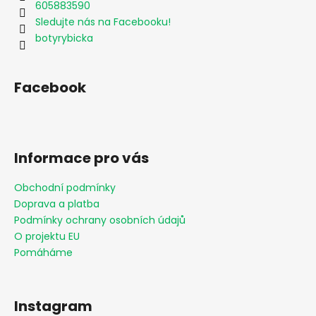
605883590
Sledujte nás na Facebooku!
botyrybicka
Facebook
Informace pro vás
Obchodní podmínky
Doprava a platba
Podmínky ochrany osobních údajů
O projektu EU
Pomáháme
Instagram