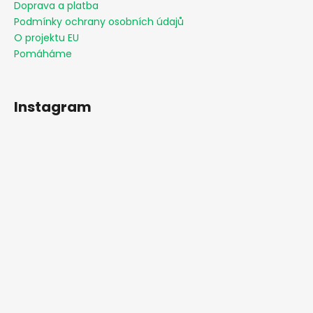
Doprava a platba
Podmínky ochrany osobních údajů
O projektu EU
Pomáháme
Instagram