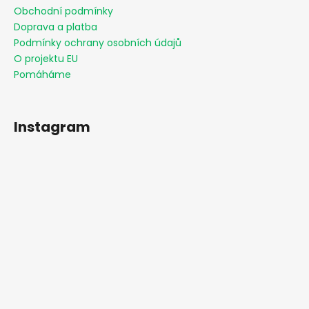
Obchodní podmínky
Doprava a platba
Podmínky ochrany osobních údajů
O projektu EU
Pomáháme
Instagram