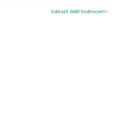
Zobrazit další hodnocení