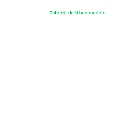
Zobrazit další hodnocení