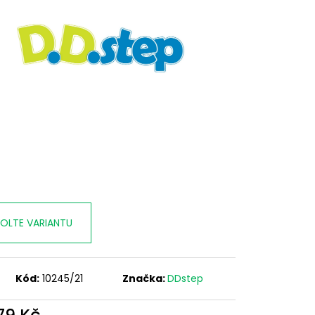
OLTE VARIANTU
Kód:
10245/21
Značka:
DDstep