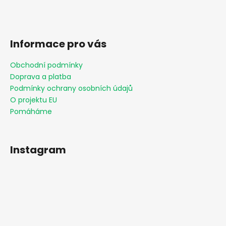
Informace pro vás
Obchodní podmínky
Doprava a platba
Podmínky ochrany osobních údajů
O projektu EU
Pomáháme
Instagram