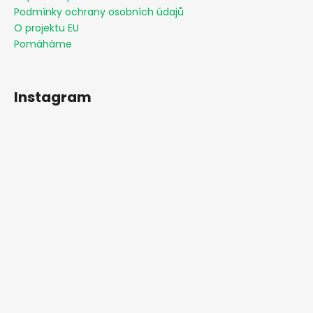
Podmínky ochrany osobních údajů
O projektu EU
Pomáháme
Instagram