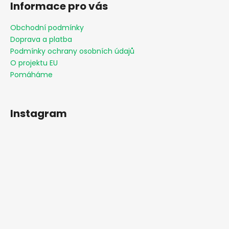
Informace pro vás
Obchodní podmínky
Doprava a platba
Podmínky ochrany osobních údajů
O projektu EU
Pomáháme
Instagram