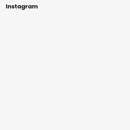
Instagram