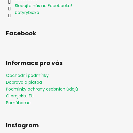
Sledujte nás na Facebooku!
botyrybicka
Facebook
Informace pro vás
Obchodní podmínky
Doprava a platba
Podmínky ochrany osobních údajů
O projektu EU
Pomáháme
Instagram