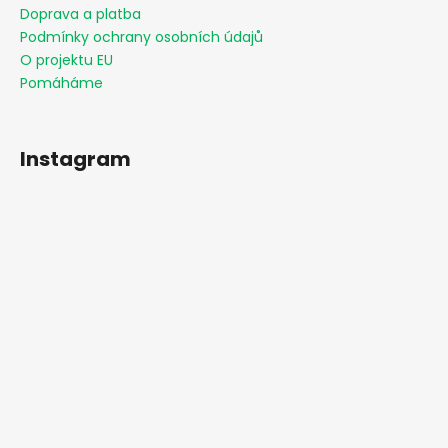
Doprava a platba
Podmínky ochrany osobních údajů
O projektu EU
Pomáháme
Instagram