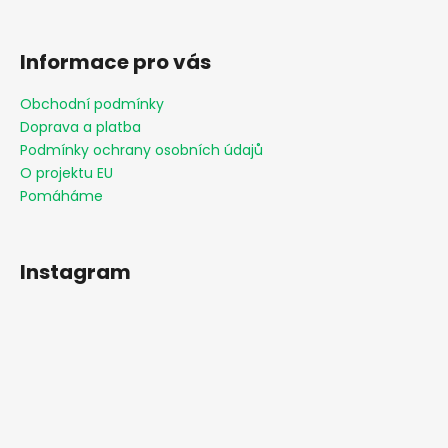
Informace pro vás
Obchodní podmínky
Doprava a platba
Podmínky ochrany osobních údajů
O projektu EU
Pomáháme
Instagram