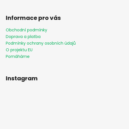
Informace pro vás
Obchodní podmínky
Doprava a platba
Podmínky ochrany osobních údajů
O projektu EU
Pomáháme
Instagram