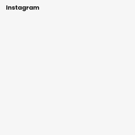
Instagram