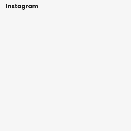
Instagram