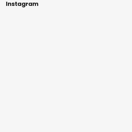
Instagram