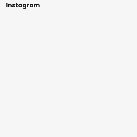
Instagram