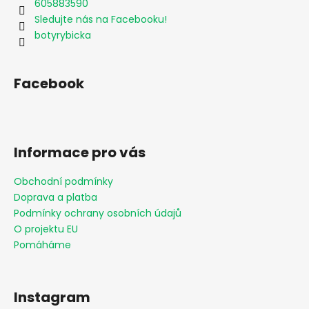
605883590
Sledujte nás na Facebooku!
botyrybicka
Facebook
Informace pro vás
Obchodní podmínky
Doprava a platba
Podmínky ochrany osobních údajů
O projektu EU
Pomáháme
Instagram