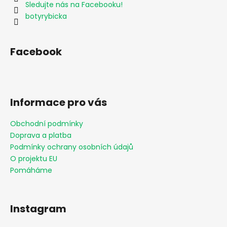
Sledujte nás na Facebooku!
botyrybicka
Facebook
Informace pro vás
Obchodní podmínky
Doprava a platba
Podmínky ochrany osobních údajů
O projektu EU
Pomáháme
Instagram