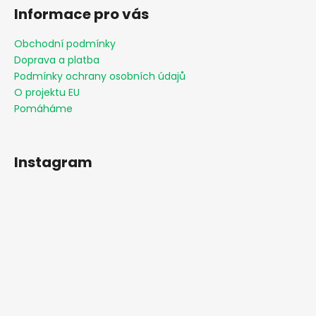
Informace pro vás
Obchodní podmínky
Doprava a platba
Podmínky ochrany osobních údajů
O projektu EU
Pomáháme
Instagram