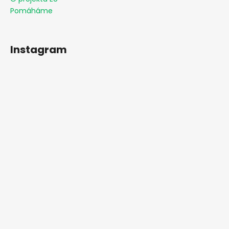
Pomáháme
Instagram