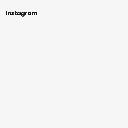
Instagram