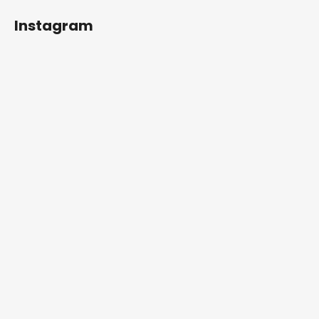
Instagram