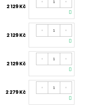
2 129 Kč
DO
KOŠÍKU
2 129 Kč
DO
KOŠÍKU
2 129 Kč
DO
KOŠÍKU
2 279 Kč
DO
KOŠÍKU