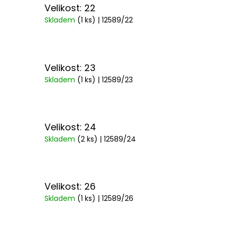
Velikost: 22
Skladem
(1 ks)
| 12589/22
Velikost: 23
Skladem
(1 ks)
| 12589/23
Velikost: 24
Skladem
(2 ks)
| 12589/24
Velikost: 26
Skladem
(1 ks)
| 12589/26