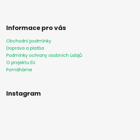
Informace pro vás
Obchodní podmínky
Doprava a platba
Podmínky ochrany osobních údajů
O projektu EU
Pomáháme
Instagram