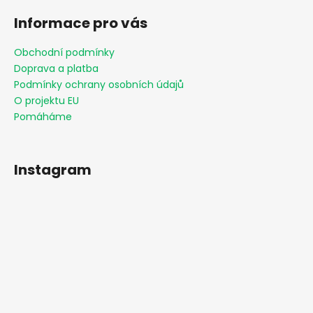
Informace pro vás
Obchodní podmínky
Doprava a platba
Podmínky ochrany osobních údajů
O projektu EU
Pomáháme
Instagram